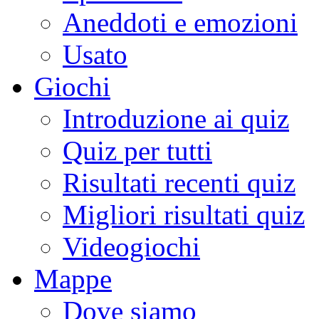
Aneddoti e emozioni
Usato
Giochi
Introduzione ai quiz
Quiz per tutti
Risultati recenti quiz
Migliori risultati quiz
Videogiochi
Mappe
Dove siamo