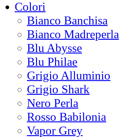
Colori
Bianco Banchisa
Bianco Madreperla
Blu Abysse
Blu Philae
Grigio Alluminio
Grigio Shark
Nero Perla
Rosso Babilonia
Vapor Grey