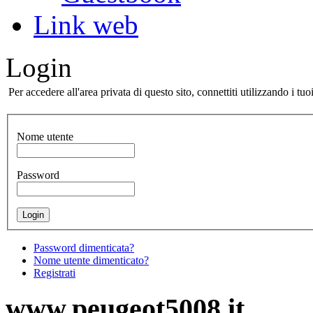
Link web
Login
Per accedere all'area privata di questo sito, connettiti utilizzando i 
Nome utente
Password
Password dimenticata?
Nome utente dimenticato?
Registrati
www.peugeot5008.it