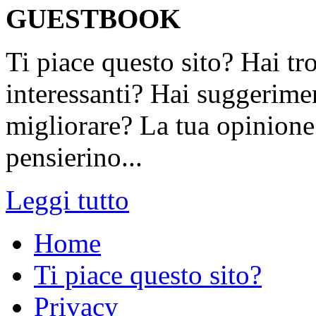
GUESTBOOK
Ti piace questo sito? Hai tr
interessanti? Hai suggerimen
migliorare? La tua opinione 
pensierino...
Leggi tutto
Home
Ti piace questo sito?
Privacy