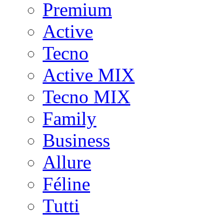
Premium
Active
Tecno
Active MIX
Tecno MIX
Family
Business
Allure
Féline
Tutti