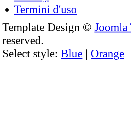
Termini d'uso
Template Design ©
Joomla 
reserved.
Select style:
Blue
|
Orange