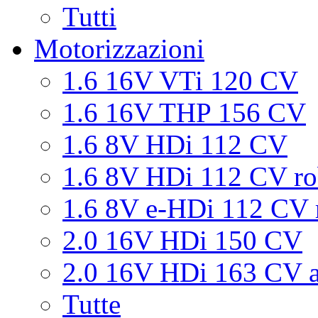
Tutti
Motorizzazioni
1.6 16V VTi 120 CV
1.6 16V THP 156 CV
1.6 8V HDi 112 CV
1.6 8V HDi 112 CV ro
1.6 8V e-HDi 112 CV 
2.0 16V HDi 150 CV
2.0 16V HDi 163 CV a
Tutte