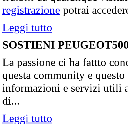
registrazione
potrai accedere
Leggi tutto
SOSTIENI PEUGEOT500
La passione ci ha fattto con
questa community e questo s
informazioni e servizi utili
di...
Leggi tutto