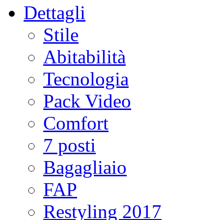
Dettagli
Stile
Abitabilità
Tecnologia
Pack Video
Comfort
7 posti
Bagagliaio
FAP
Restyling 2017