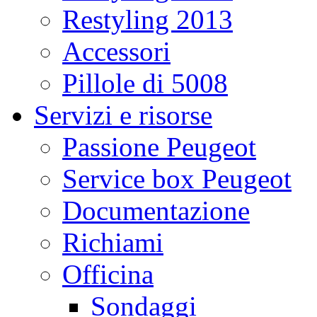
Restyling 2013
Accessori
Pillole di 5008
Servizi e risorse
Passione Peugeot
Service box Peugeot
Documentazione
Richiami
Officina
Sondaggi