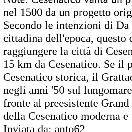
nel 1500 da un progetto orig
Secondo le intenzioni di Da
cittadina dell'epoca, questo
raggiungere la città di Cesena
15 km da Cesenatico. Se il p
Cesenatico storica, il Gratta
negli anni '50 sul lungomare,
fronte al preesistente Grand
della Cesenatico moderna e 
Inviata da: anto62