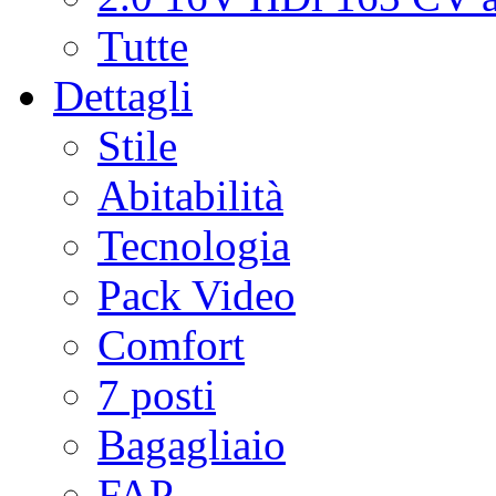
Tutte
Dettagli
Stile
Abitabilità
Tecnologia
Pack Video
Comfort
7 posti
Bagagliaio
FAP