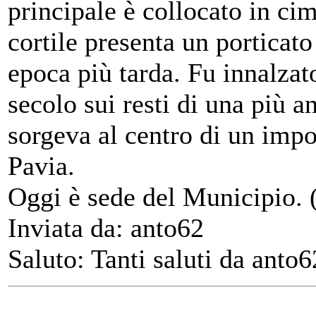
principale è collocato in cim
cortile presenta un porticat
epoca più tarda. Fu innalzato
secolo sui resti di una più an
sorgeva al centro di un impo
Pavia.
Oggi è sede del Municipio. (F
Inviata da: anto62
Saluto: Tanti saluti da anto6