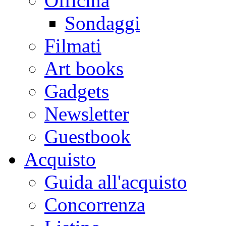
Officina
Sondaggi
Filmati
Art books
Gadgets
Newsletter
Guestbook
Acquisto
Guida all'acquisto
Concorrenza