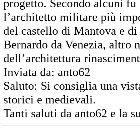
progetto. Secondo alcuni fu
l’architetto militare più imp
del castello di Mantova e di 
Bernardo da Venezia, altro 
dell’architettura rinasciment
Inviata da: anto62
Saluto: Si consiglia una vist
storici e medievali.
Tanti saluti da anto62 e la s