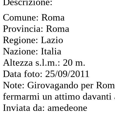
Descrizione:
Comune: Roma
Provincia: Roma
Regione: Lazio
Nazione: Italia
Altezza s.l.m.: 20 m.
Data foto: 25/09/2011
Note: Girovagando per Roma
fermarmi un attimo davanti a
Inviata da: amedeone