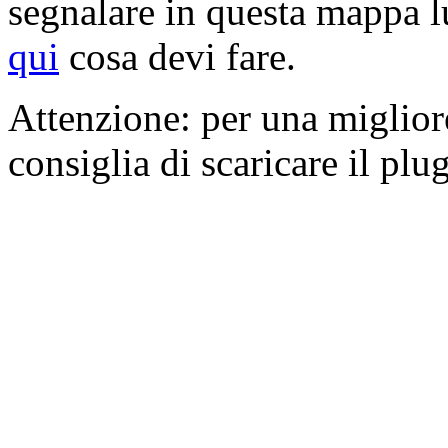
segnalare in questa mappa lu
qui
cosa devi fare.
Attenzione: per una miglior
consiglia di scaricare il pl