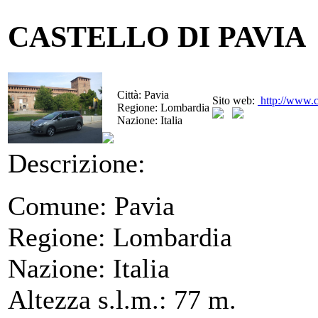
CASTELLO DI PAVIA
Città:
Pavia
Sito web:
http://www.c
Regione:
Lombardia
Nazione:
Italia
Descrizione:
Comune: Pavia
Regione: Lombardia
Nazione: Italia
Altezza s.l.m.: 77 m.