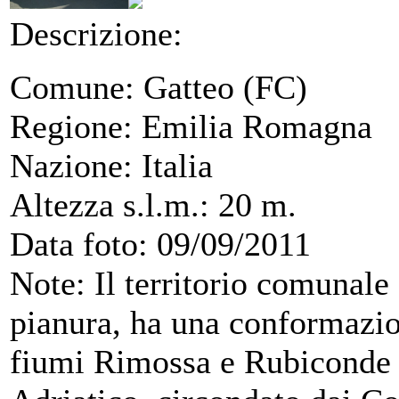
Descrizione:
Comune: Gatteo (FC)
Regione: Emilia Romagna
Nazione: Italia
Altezza s.l.m.: 20 m.
Data foto: 09/09/2011
Note: Il territorio comunale 
pianura, ha una conformazio
fiumi Rimossa e Rubiconde 