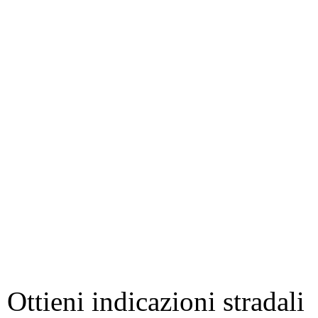
Ottieni indicazioni stradali