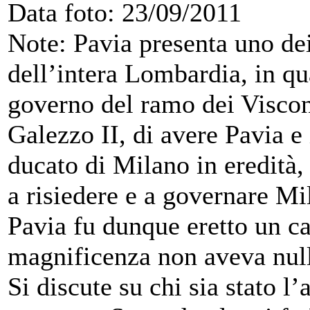
Data foto: 23/09/2011
Note: Pavia presenta uno dei
dell’intera Lombardia, in qua
governo del ramo dei Viscon
Galezzo II, di avere Pavia e i
ducato di Milano in eredità,
a risiedere e a governare Mi
Pavia fu dunque eretto un c
magnificenza non aveva null
Si discute su chi sia stato l’