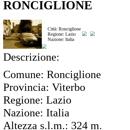
RONCIGLIONE
Città:
Ronciglione
Regione:
Lazio
Nazione:
Italia
Descrizione:
Comune: Ronciglione
Provincia: Viterbo
Regione: Lazio
Nazione: Italia
Altezza s.l.m.: 324 m.