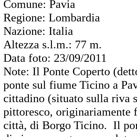
Comune: Pavia
Regione: Lombardia
Nazione: Italia
Altezza s.l.m.: 77 m.
Data foto: 23/09/2011
Note: Il Ponte Coperto (det
ponte sul fiume Ticino a Pavi
cittadino (situato sulla riva 
pittoresco, originariamente 
città, di Borgo Ticino. Il po