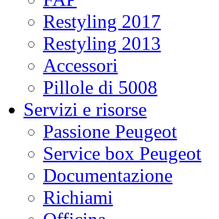
Restyling 2017
Restyling 2013
Accessori
Pillole di 5008
Servizi e risorse
Passione Peugeot
Service box Peugeot
Documentazione
Richiami