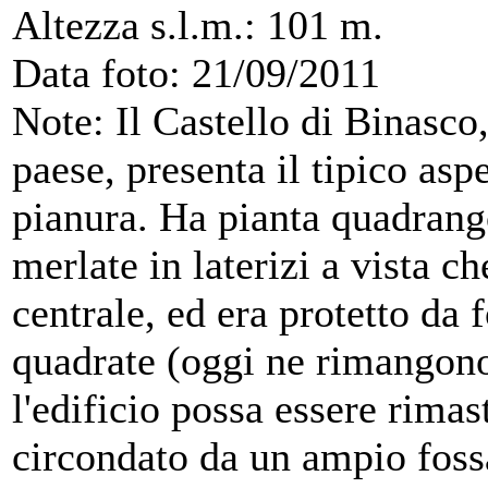
Altezza s.l.m.: 101 m.
Data foto: 21/09/2011
Note: Il Castello di Binasco
paese, presenta il tipico aspe
pianura. Ha pianta quadrang
merlate in laterizi a vista 
centrale, ed era protetto da f
quadrate (oggi ne rimangono
l'edificio possa essere rima
circondato da un ampio fossa