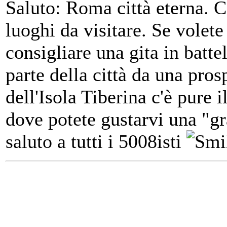
Saluto: Roma città eterna. C'
luoghi da visitare. Se volete
consigliare una gita in batt
parte della città da una pros
dell'Isola Tiberina c'è pure 
dove potete gustarvi una "g
saluto a tutti i 5008isti