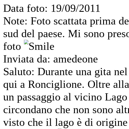
Data foto: 19/09/2011
Note: Foto scattata prima de
sud del paese. Mi sono preso
foto
Inviata da: amedeone
Saluto: Durante una gita nel
qui a Ronciglione. Oltre alla
un passaggio al vicino Lago 
circondano che non sono altr
visto che il lago è di origin