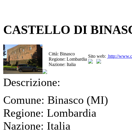
CASTELLO DI BINAS
Città:
Binasco
Sito web:
http://www.c
Regione:
Lombardia
Nazione:
Italia
Descrizione:
Comune: Binasco (MI)
Regione: Lombardia
Nazione: Italia