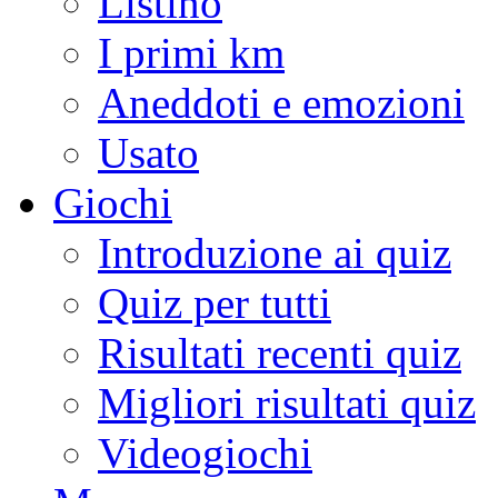
Listino
I primi km
Aneddoti e emozioni
Usato
Giochi
Introduzione ai quiz
Quiz per tutti
Risultati recenti quiz
Migliori risultati quiz
Videogiochi