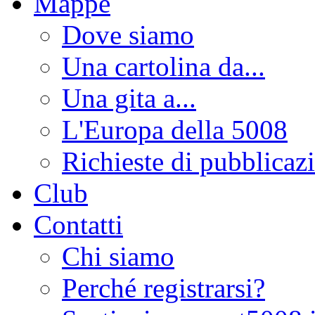
Mappe
Dove siamo
Una cartolina da...
Una gita a...
L'Europa della 5008
Richieste di pubblicaz
Club
Contatti
Chi siamo
Perché registrarsi?