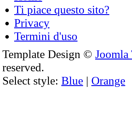
Ti piace questo sito?
Privacy
Termini d'uso
Template Design ©
Joomla 
reserved.
Select style:
Blue
|
Orange