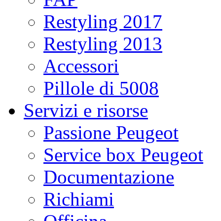
Restyling 2017
Restyling 2013
Accessori
Pillole di 5008
Servizi e risorse
Passione Peugeot
Service box Peugeot
Documentazione
Richiami