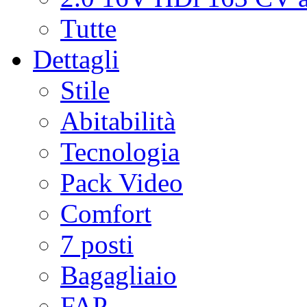
Tutte
Dettagli
Stile
Abitabilità
Tecnologia
Pack Video
Comfort
7 posti
Bagagliaio
FAP