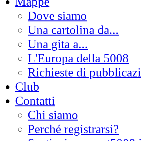
Mappe
Dove siamo
Una cartolina da...
Una gita a...
L'Europa della 5008
Richieste di pubblicaz
Club
Contatti
Chi siamo
Perché registrarsi?