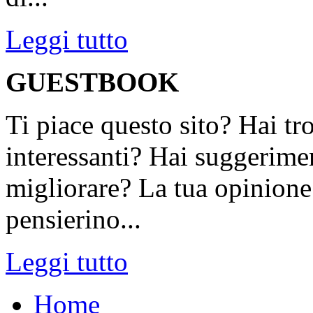
Leggi tutto
GUESTBOOK
Ti piace questo sito? Hai tr
interessanti? Hai suggerimen
migliorare? La tua opinione 
pensierino...
Leggi tutto
Home