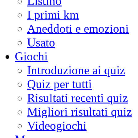
Listino
I primi km
Aneddoti e emozioni
Usato
Giochi
Introduzione ai quiz
Quiz per tutti
Risultati recenti quiz
Migliori risultati quiz
Videogiochi