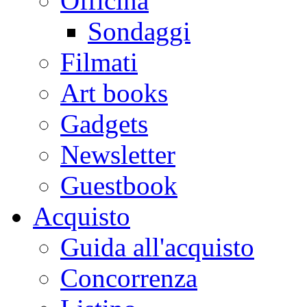
Officina
Sondaggi
Filmati
Art books
Gadgets
Newsletter
Guestbook
Acquisto
Guida all'acquisto
Concorrenza