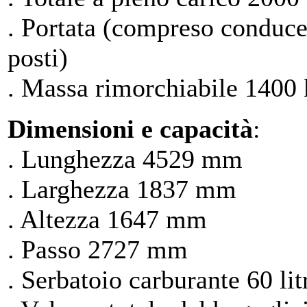
. Portata (compreso conduce
posti)
. Massa rimorchiabile 1400 k
Dimensioni e capacità
:
. Lunghezza 4529 mm
. Larghezza 1837 mm
. Altezza 1647 mm
. Passo 2727 mm
. Serbatoio carburante 60 lit