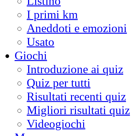
Listino
I primi km
Aneddoti e emozioni
Usato
Giochi
Introduzione ai quiz
Quiz per tutti
Risultati recenti quiz
Migliori risultati quiz
Videogiochi