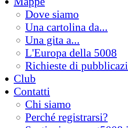
Mappe
Dove siamo
Una cartolina da...
Una gita a...
L'Europa della 5008
Richieste di pubblicaz
Club
Contatti
Chi siamo
Perché registrarsi?