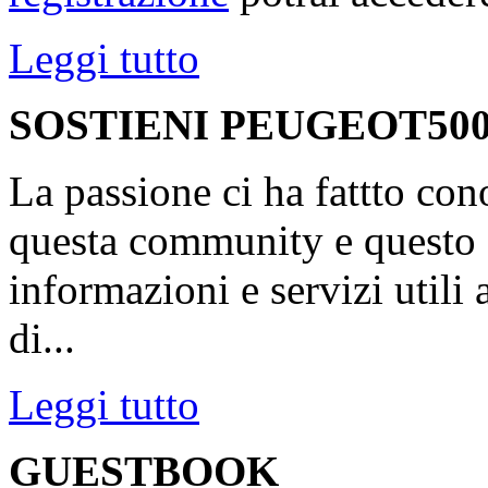
Leggi tutto
SOSTIENI PEUGEOT500
La passione ci ha fattto con
questa community e questo s
informazioni e servizi utili
di...
Leggi tutto
GUESTBOOK