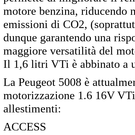
motore benzina, riducendo n
emissioni di CO2, (soprattutt
dunque garantendo una rispo
maggiore versatilità del mot
Il 1,6 litri VTi è abbinato 
La Peugeot 5008 è attualmen
motorizzazione 1.6 16V VTi
allestimenti:
ACCESS