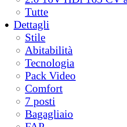
Tutte
Dettagli
Stile
Abitabilità
Tecnologia
Pack Video
Comfort
7 posti
Bagagliaio
FAP