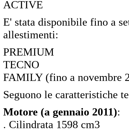
ACTIVE
E' stata disponibile fino a 
allestimenti:
PREMIUM
TECNO
FAMILY (fino a novembre 
Seguono le caratteristiche te
Motore (a gennaio 2011)
:
. Cilindrata 1598 cm3