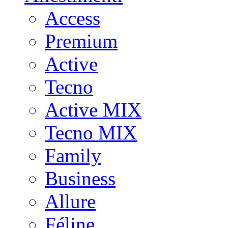
Access
Premium
Active
Tecno
Active MIX
Tecno MIX
Family
Business
Allure
Féline