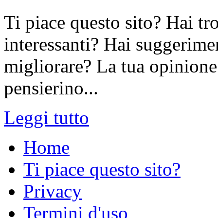
Ti piace questo sito? Hai tr
interessanti? Hai suggerimen
migliorare? La tua opinione 
pensierino...
Leggi tutto
Home
Ti piace questo sito?
Privacy
Termini d'uso