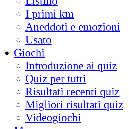
Listino
I primi km
Aneddoti e emozioni
Usato
Giochi
Introduzione ai quiz
Quiz per tutti
Risultati recenti quiz
Migliori risultati quiz
Videogiochi