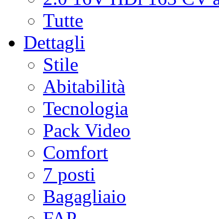
Tutte
Dettagli
Stile
Abitabilità
Tecnologia
Pack Video
Comfort
7 posti
Bagagliaio
FAP