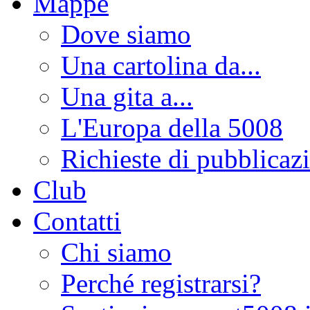
Mappe
Dove siamo
Una cartolina da...
Una gita a...
L'Europa della 5008
Richieste di pubblicaz
Club
Contatti
Chi siamo
Perché registrarsi?