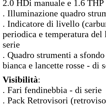
2.0 HDi manuale e 1.6 THP
. Illuminazione quadro strum
. Indicatore di livello (carb
periodica e temperatura del 
serie
. Quadro strumenti a sfondo
bianca e lancette rosse - di s
Visibilità
:
. Fari fendinebbia - di serie
. Pack Retrovisori (retroviso