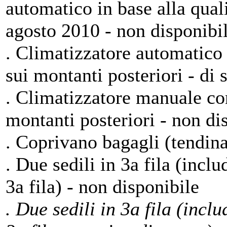
automatico in base alla qualit
agosto 2010 - non disponibil
. Climatizzatore automatico 
sui montanti posteriori - di 
. Climatizzatore manuale con
montanti posteriori - non di
. Coprivano bagagli (tendina)
. Due sedili in 3a fila (incl
3a fila) - non disponibile
. Due sedili in 3a fila (incl