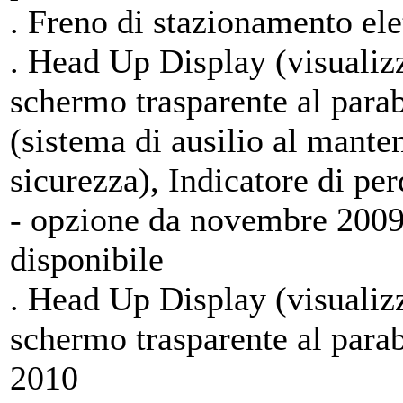
. Freno di stazionamento elet
. Head Up Display (visualiz
schermo trasparente al para
(sistema di ausilio al mante
sicurezza), Indicatore di pe
- opzione da novembre 2009 
disponibile
. Head Up Display (visualiz
schermo trasparente al para
2010