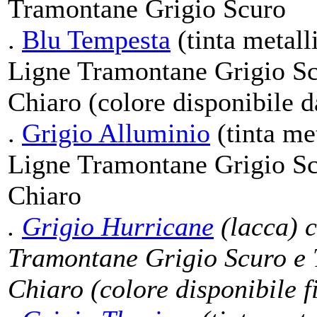
Tramontane Grigio Scuro
.
Blu Tempesta
(tinta metall
Ligne Tramontane Grigio Sc
Chiaro (colore disponibile 
.
Grigio Alluminio
(tinta met
Ligne Tramontane Grigio Sc
Chiaro
.
Grigio Hurricane
(lacca) c
Tramontane Grigio Scuro e 
Chiaro (colore disponibile f