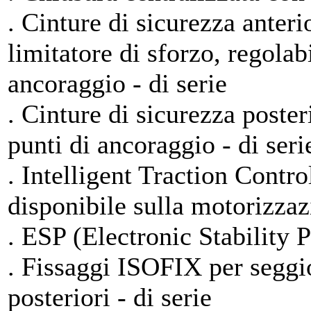
. Cinture di sicurezza anteri
limitatore di sforzo, regolabi
ancoraggio - di serie
. Cinture di sicurezza posteri
punti di ancoraggio - di seri
. Intelligent Traction Contro
disponibile sulla motorizza
. ESP (Electronic Stability P
. Fissaggi ISOFIX per seggio
posteriori - di serie