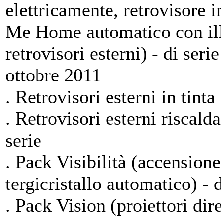
elettricamente, retrovisore 
Me Home automatico con ill
retrovisori esterni) - di ser
ottobre 2011
. Retrovisori esterni in tinta
. Retrovisori esterni riscalda
serie
. Pack Visibilità (accensione
tergicristallo automatico) - d
. Pack Vision (proiettori dir