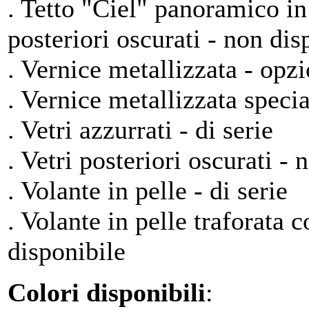
. Tetto "Ciel" panoramico in 
posteriori oscurati - non dis
. Vernice metallizzata - opz
. Vernice metallizzata speci
. Vetri azzurrati - di serie
. Vetri posteriori oscurati - 
. Volante in pelle - di serie
. Volante in pelle traforata 
disponibile
Colori disponibili
: