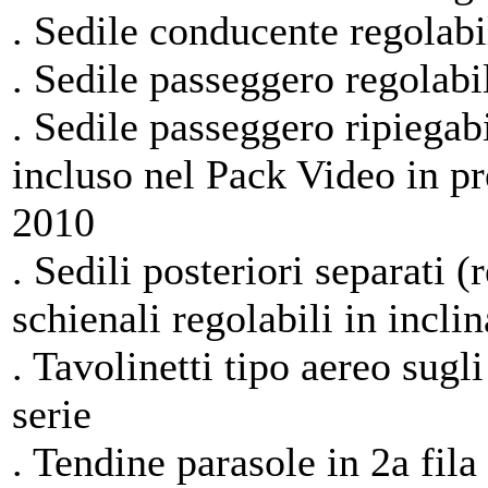
. Sedile conducente regolabil
. Sedile passeggero regolabil
. Sedile passeggero ripiegabi
incluso nel Pack Video in pr
2010
. Sedili posteriori separati 
schienali regolabili in inclin
. Tavolinetti tipo aereo sugli
serie
. Tendine parasole in 2a fila 