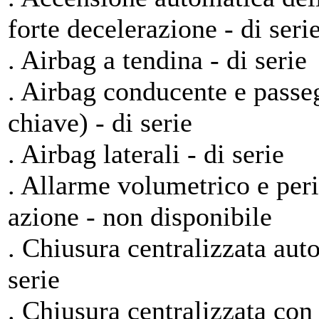
forte decelerazione - di seri
. Airbag a tendina - di serie
. Airbag conducente e passe
chiave) - di serie
. Airbag laterali - di serie
. Allarme volumetrico e per
azione - non disponibile
. Chiusura centralizzata aut
serie
. Chiusura centralizzata con