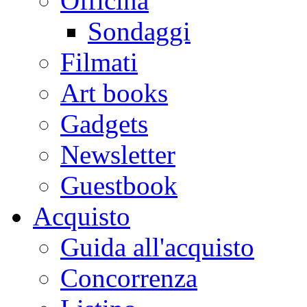
Officina
Sondaggi
Filmati
Art books
Gadgets
Newsletter
Guestbook
Acquisto
Guida all'acquisto
Concorrenza