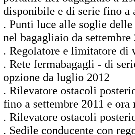
disponibile e di serie fino a
. Punti luce alle soglie delle
nel bagagliaio da settembre 
. Regolatore e limitatore di v
. Rete fermabagagli - di ser
opzione da luglio 2012
. Rilevatore ostacoli posteri
fino a settembre 2011 e ora 
. Rilevatore ostacoli posterio
. Sedile conducente con rego