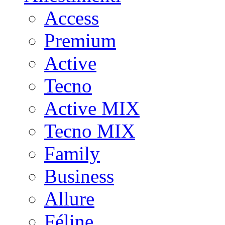
Access
Premium
Active
Tecno
Active MIX
Tecno MIX
Family
Business
Allure
Féline