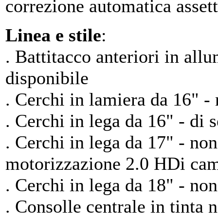
correzione automatica assett
Linea e stile
:
. Battitacco anteriori in all
disponibile
. Cerchi in lamiera da 16" -
. Cerchi in lega da 16" - di s
. Cerchi in lega da 17" - non
motorizzazione 2.0 HDi ca
. Cerchi in lega da 18" - non
. Consolle centrale in tinta n