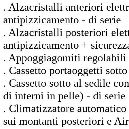
. Alzacristalli anteriori ele
antipizzicamento - di serie
. Alzacristalli posteriori el
antipizzicamento + sicurezza
. Appoggiagomiti regolabili pe
. Cassetto portaoggetti sotto 
. Cassetto sotto al sedile c
di interni in pelle) - di serie
. Climatizzatore automatico 
sui montanti posteriori e Ai