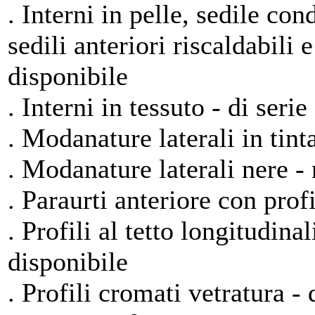
. Interni in pelle, sedile con
sedili anteriori riscaldabili 
disponibile
. Interni in tessuto - di serie
. Modanature laterali in tinta
. Modanature laterali nere -
. Paraurti anteriore con profi
. Profili al tetto longitudin
disponibile
. Profili cromati vetratura - 