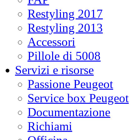
Restyling 2017
Restyling 2013
Accessori
Pillole di 5008
Servizi e risorse
Passione Peugeot
Service box Peugeot
Documentazione
Richiami