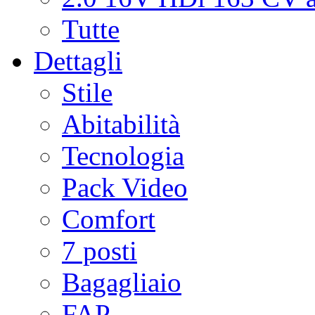
Tutte
Dettagli
Stile
Abitabilità
Tecnologia
Pack Video
Comfort
7 posti
Bagagliaio
FAP