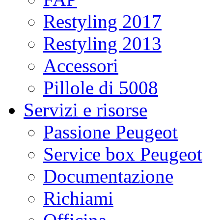
Restyling 2017
Restyling 2013
Accessori
Pillole di 5008
Servizi e risorse
Passione Peugeot
Service box Peugeot
Documentazione
Richiami