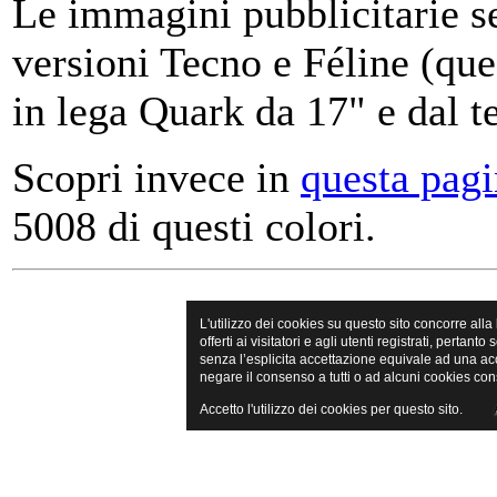
Le immagini pubblicitarie se
versioni Tecno e Féline (que
in lega Quark da 17" e dal te
Scopri invece in
questa pag
5008 di questi colori.