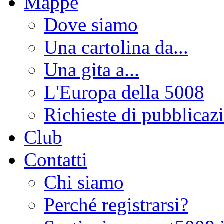
Mappe
Dove siamo
Una cartolina da...
Una gita a...
L'Europa della 5008
Richieste di pubblicaz
Club
Contatti
Chi siamo
Perché registrarsi?