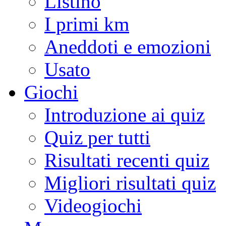
Listino
I primi km
Aneddoti e emozioni
Usato
Giochi
Introduzione ai quiz
Quiz per tutti
Risultati recenti quiz
Migliori risultati quiz
Videogiochi