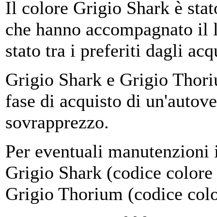
Il colore Grigio Shark è stat
che hanno accompagnato il la
stato tra i preferiti dagli acq
Grigio Shark e Grigio Thori
fase di acquisto di un'auto
sovrapprezzo.
Per eventuali manutenzioni 
Grigio Shark (codice color
Grigio Thorium (codice col