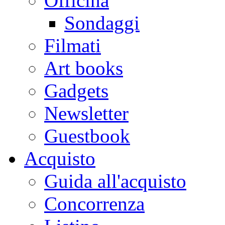
Officina
Sondaggi
Filmati
Art books
Gadgets
Newsletter
Guestbook
Acquisto
Guida all'acquisto
Concorrenza