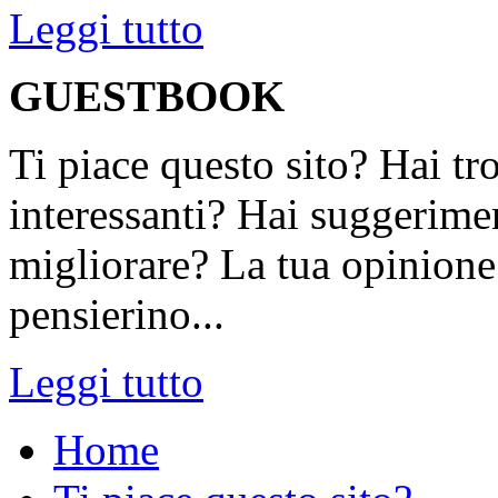
Leggi tutto
GUESTBOOK
Ti piace questo sito? Hai tr
interessanti? Hai suggerimen
migliorare? La tua opinione 
pensierino...
Leggi tutto
Home