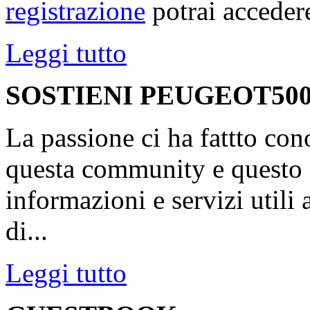
registrazione
potrai accedere
Leggi tutto
SOSTIENI PEUGEOT500
La passione ci ha fattto con
questa community e questo s
informazioni e servizi utili
di...
Leggi tutto