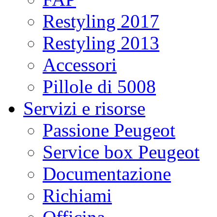
Restyling 2017
Restyling 2013
Accessori
Pillole di 5008
Servizi e risorse
Passione Peugeot
Service box Peugeot
Documentazione
Richiami