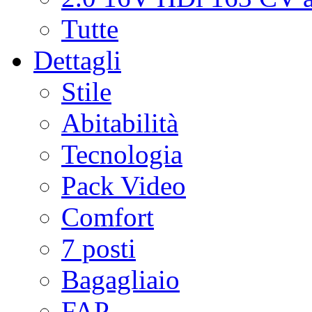
Tutte
Dettagli
Stile
Abitabilità
Tecnologia
Pack Video
Comfort
7 posti
Bagagliaio
FAP