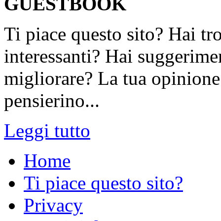
GUESTBOOK
Ti piace questo sito? Hai tr
interessanti? Hai suggerimen
migliorare? La tua opinione 
pensierino...
Leggi tutto
Home
Ti piace questo sito?
Privacy