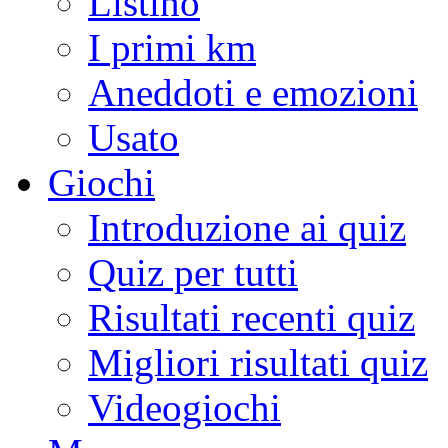
Listino
I primi km
Aneddoti e emozioni
Usato
Giochi
Introduzione ai quiz
Quiz per tutti
Risultati recenti quiz
Migliori risultati quiz
Videogiochi