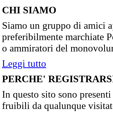
CHI SIAMO
Siamo un gruppo di amici ap
preferibilmente marchiate P
o ammiratori del monovolu
Leggi tutto
PERCHE' REGISTRARS
In questo sito sono present
fruibili da qualunque visita