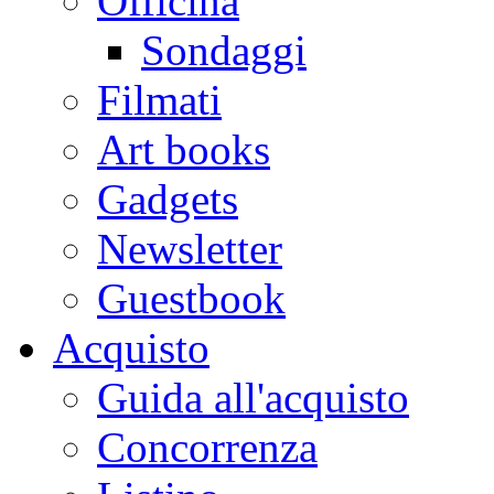
Officina
Sondaggi
Filmati
Art books
Gadgets
Newsletter
Guestbook
Acquisto
Guida all'acquisto
Concorrenza