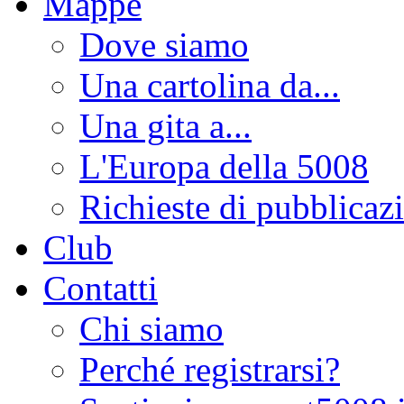
Mappe
Dove siamo
Una cartolina da...
Una gita a...
L'Europa della 5008
Richieste di pubblicaz
Club
Contatti
Chi siamo
Perché registrarsi?