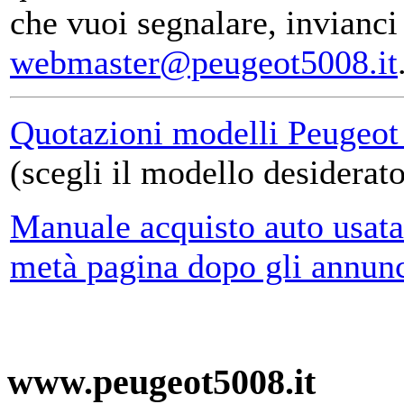
che vuoi segnalare, invianci 
webmaster@peugeot5008.it
Quotazioni modelli Peugeot 
(scegli il modello desiderato
Manuale acquisto auto usata (
metà pagina dopo gli annunc
www.peugeot5008.it