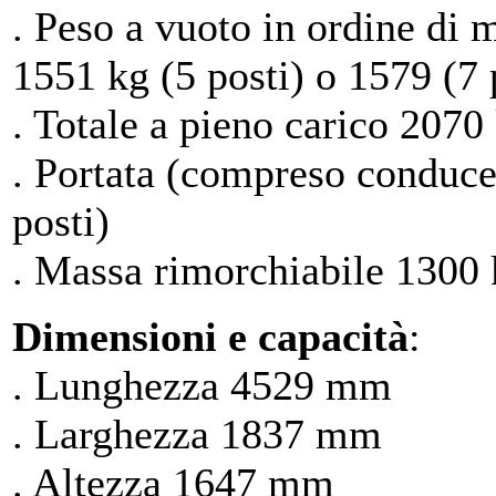
. Peso a vuoto in ordine di
1551 kg (5 posti) o 1579 (7 
. Totale a pieno carico 2070 
. Portata (compreso conduce
posti)
. Massa rimorchiabile 1300 k
Dimensioni e capacità
:
. Lunghezza 4529 mm
. Larghezza 1837 mm
. Altezza 1647 mm