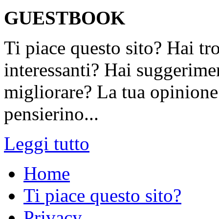
GUESTBOOK
Ti piace questo sito? Hai tr
interessanti? Hai suggerimen
migliorare? La tua opinione 
pensierino...
Leggi tutto
Home
Ti piace questo sito?
Privacy