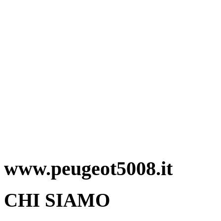
www.peugeot5008.it
CHI SIAMO