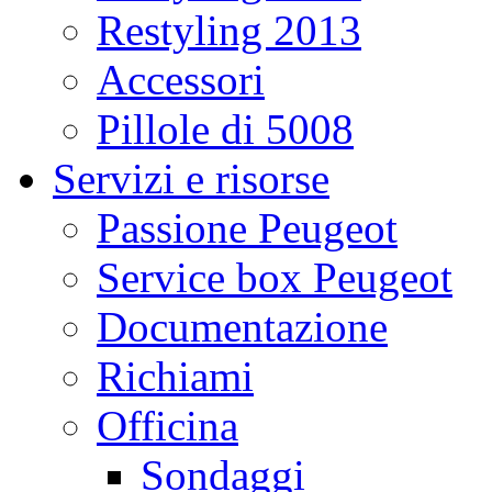
Restyling 2013
Accessori
Pillole di 5008
Servizi e risorse
Passione Peugeot
Service box Peugeot
Documentazione
Richiami
Officina
Sondaggi