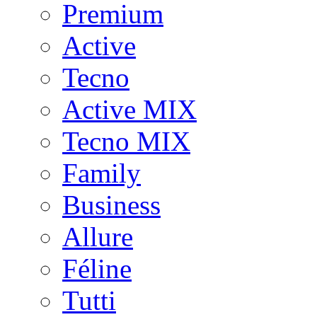
Premium
Active
Tecno
Active MIX
Tecno MIX
Family
Business
Allure
Féline
Tutti