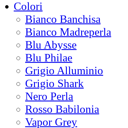
Colori
Bianco Banchisa
Bianco Madreperla
Blu Abysse
Blu Philae
Grigio Alluminio
Grigio Shark
Nero Perla
Rosso Babilonia
Vapor Grey