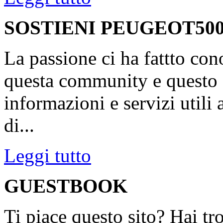
SOSTIENI PEUGEOT500
La passione ci ha fattto con
questa community e questo s
informazioni e servizi utili
di...
Leggi tutto
GUESTBOOK
Ti piace questo sito? Hai tr