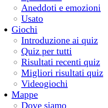
Aneddoti e emozioni
Usato
Giochi
Introduzione ai quiz
Quiz per tutti
Risultati recenti quiz
Migliori risultati quiz
Videogiochi
Mappe
Dove siamo