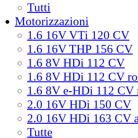
Tutti
Motorizzazioni
1.6 16V VTi 120 CV
1.6 16V THP 156 CV
1.6 8V HDi 112 CV
1.6 8V HDi 112 CV ro
1.6 8V e-HDi 112 CV 
2.0 16V HDi 150 CV
2.0 16V HDi 163 CV a
Tutte