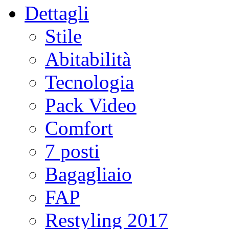
Dettagli
Stile
Abitabilità
Tecnologia
Pack Video
Comfort
7 posti
Bagagliaio
FAP
Restyling 2017