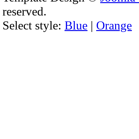
reserved.
Select style:
Blue
|
Orange