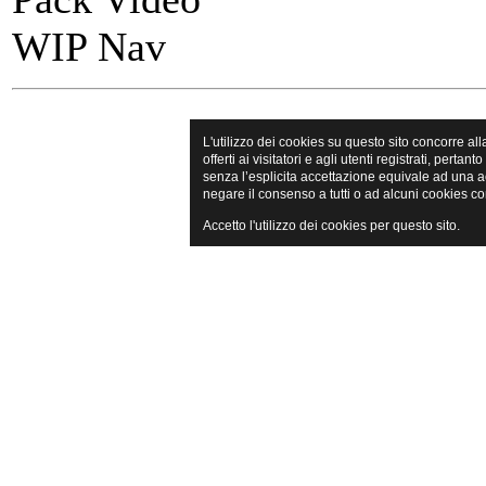
WIP Nav