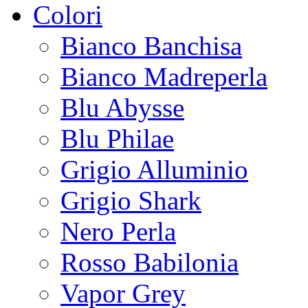
Colori
Bianco Banchisa
Bianco Madreperla
Blu Abysse
Blu Philae
Grigio Alluminio
Grigio Shark
Nero Perla
Rosso Babilonia
Vapor Grey