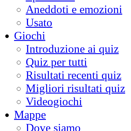
Aneddoti e emozioni
Usato
Giochi
Introduzione ai quiz
Quiz per tutti
Risultati recenti quiz
Migliori risultati quiz
Videogiochi
Mappe
Dove siamo