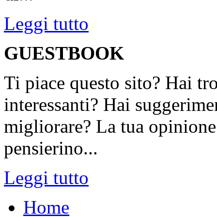
Leggi tutto
GUESTBOOK
Ti piace questo sito? Hai tr
interessanti? Hai suggerimen
migliorare? La tua opinione 
pensierino...
Leggi tutto
Home