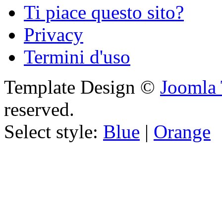
Ti piace questo sito?
Privacy
Termini d'uso
Template Design ©
Joomla 
reserved.
Select style:
Blue
|
Orange