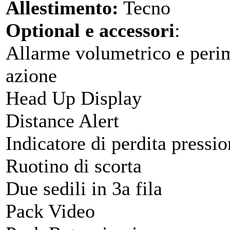
Allestimento:
Tecno
Optional e accessori
:
Allarme volumetrico e perim
azione
Head Up Display
Distance Alert
Indicatore di perdita pressi
Ruotino di scorta
Due sedili in 3a fila
Pack Video