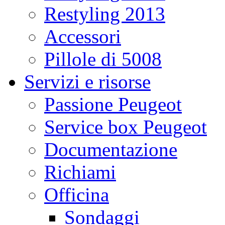
Restyling 2013
Accessori
Pillole di 5008
Servizi e risorse
Passione Peugeot
Service box Peugeot
Documentazione
Richiami
Officina
Sondaggi