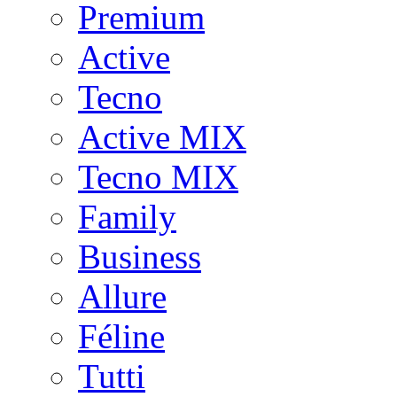
Premium
Active
Tecno
Active MIX
Tecno MIX
Family
Business
Allure
Féline
Tutti