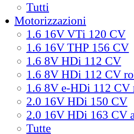
Tutti
Motorizzazioni
1.6 16V VTi 120 CV
1.6 16V THP 156 CV
1.6 8V HDi 112 CV
1.6 8V HDi 112 CV ro
1.6 8V e-HDi 112 CV 
2.0 16V HDi 150 CV
2.0 16V HDi 163 CV a
Tutte