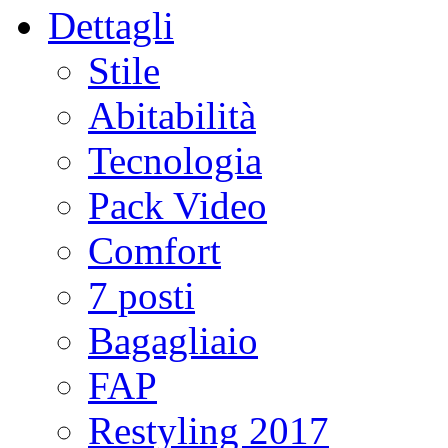
Dettagli
Stile
Abitabilità
Tecnologia
Pack Video
Comfort
7 posti
Bagagliaio
FAP
Restyling 2017