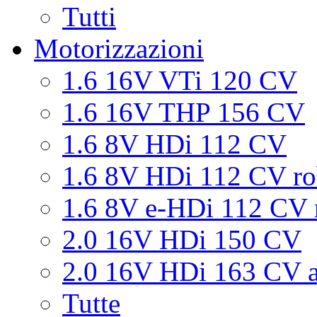
Tutti
Motorizzazioni
1.6 16V VTi 120 CV
1.6 16V THP 156 CV
1.6 8V HDi 112 CV
1.6 8V HDi 112 CV ro
1.6 8V e-HDi 112 CV 
2.0 16V HDi 150 CV
2.0 16V HDi 163 CV a
Tutte