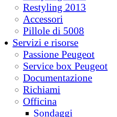
Restyling 2013
Accessori
Pillole di 5008
Servizi e risorse
Passione Peugeot
Service box Peugeot
Documentazione
Richiami
Officina
Sondaggi