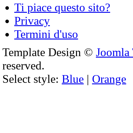
Ti piace questo sito?
Privacy
Termini d'uso
Template Design ©
Joomla 
reserved.
Select style:
Blue
|
Orange