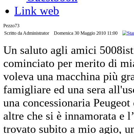
Link web
Pezzo73
Scritto da Administrator
Domenica 30 Maggio 2010 11:00
Un saluto agli amici 5008is
cominciato per merito di mi
voleva una macchina più gr
famigliare ed una sera all'us
una concessionaria Peugeot 
altre che si è innamorata e l’
trovato subito a mio agio, u