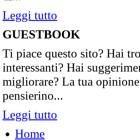
Leggi tutto
GUESTBOOK
Ti piace questo sito? Hai tr
interessanti? Hai suggerimen
migliorare? La tua opinione 
pensierino...
Leggi tutto
Home