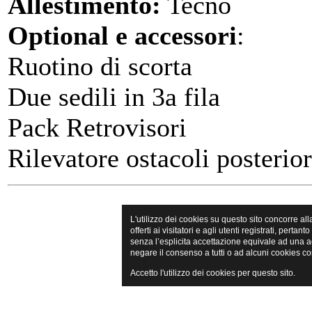
Allestimento:
Tecno
Optional e accessori
:
Ruotino di scorta
Due sedili in 3a fila
Pack Retrovisori
Rilevatore ostacoli posterio