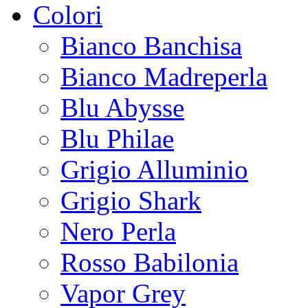
Colori
Bianco Banchisa
Bianco Madreperla
Blu Abysse
Blu Philae
Grigio Alluminio
Grigio Shark
Nero Perla
Rosso Babilonia
Vapor Grey