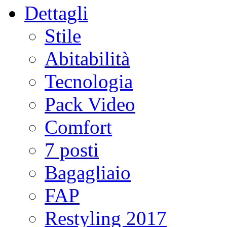
Dettagli
Stile
Abitabilità
Tecnologia
Pack Video
Comfort
7 posti
Bagagliaio
FAP
Restyling 2017