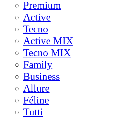
Premium
Active
Tecno
Active MIX
Tecno MIX
Family
Business
Allure
Féline
Tutti