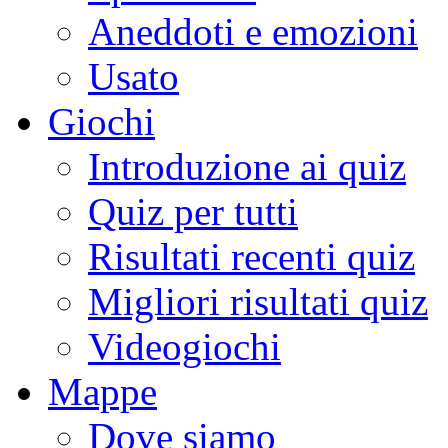
Aneddoti e emozioni
Usato
Giochi
Introduzione ai quiz
Quiz per tutti
Risultati recenti quiz
Migliori risultati quiz
Videogiochi
Mappe
Dove siamo