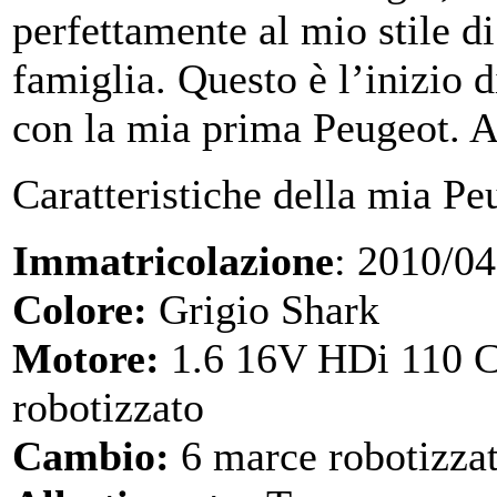
perfettamente al mio stile di
famiglia. Questo è l’inizio 
con la mia prima Peugeot. A
Caratteristiche della mia Pe
Immatricolazione
: 2010/04
Colore:
Grigio Shark
Motore:
1.6 16V HDi 110 C
robotizzato
Cambio:
6 marce robotizza