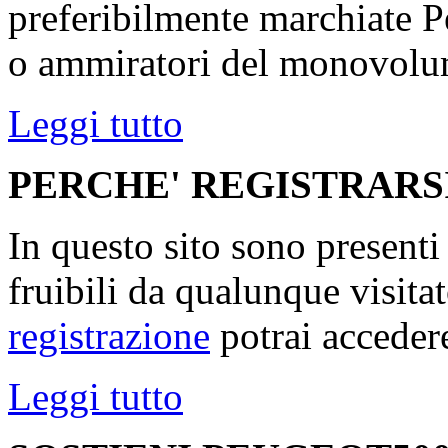
preferibilmente marchiate P
o ammiratori del monovolu
Leggi tutto
PERCHE' REGISTRARS
In questo sito sono present
fruibili da qualunque visita
registrazione
potrai accedere
Leggi tutto