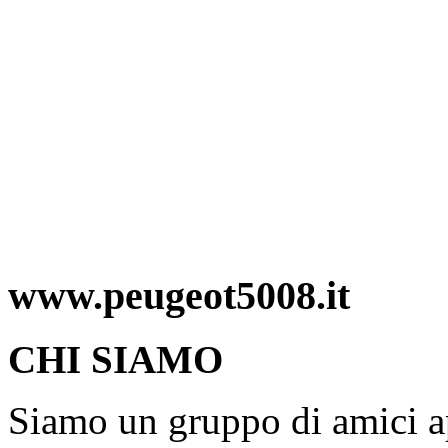
www.peugeot5008.it
CHI SIAMO
Siamo un gruppo di amici ap