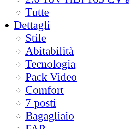
Tutte
Dettagli
Stile
Abitabilità
Tecnologia
Pack Video
Comfort
7 posti
Bagagliaio
FAP