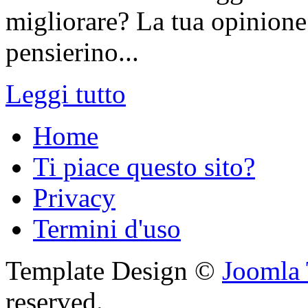
migliorare? La tua opinione 
pensierino...
Leggi tutto
Home
Ti piace questo sito?
Privacy
Termini d'uso
Template Design ©
Joomla 
reserved.