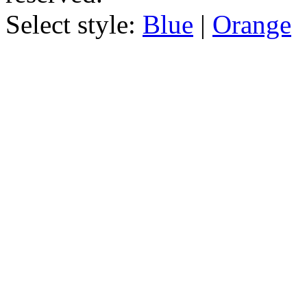
Select style:
Blue
|
Orange