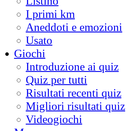
Listino
I primi km
Aneddoti e emozioni
Usato
Giochi
Introduzione ai quiz
Quiz per tutti
Risultati recenti quiz
Migliori risultati quiz
Videogiochi