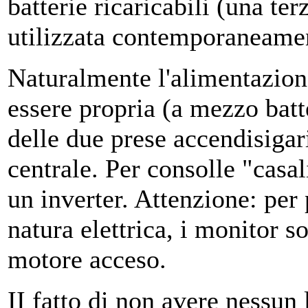
batterie ricaricabili (una te
utilizzata contemporaneame
Naturalmente l'alimentazione
essere propria (a mezzo batt
delle due prese accendisigar
centrale. Per consolle "casa
un inverter. Attenzione: per
natura elettrica, i monitor s
motore acceso.
II fatto di non avere nessun