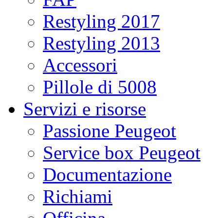
Restyling 2017
Restyling 2013
Accessori
Pillole di 5008
Servizi e risorse
Passione Peugeot
Service box Peugeot
Documentazione
Richiami