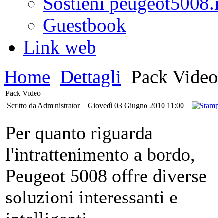
Sostieni peugeot5008.i
Guestbook
Link web
Home
Dettagli
Pack Video
Pack Video
Scritto da Administrator
Giovedì 03 Giugno 2010 11:00
Per quanto riguarda
l'intrattenimento a bordo,
Peugeot 5008 offre diverse
soluzioni interessanti e