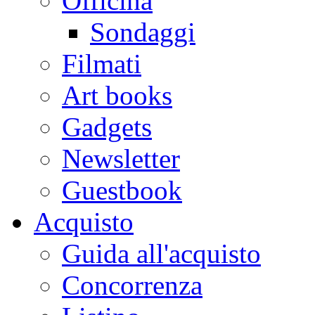
Officina
Sondaggi
Filmati
Art books
Gadgets
Newsletter
Guestbook
Acquisto
Guida all'acquisto
Concorrenza