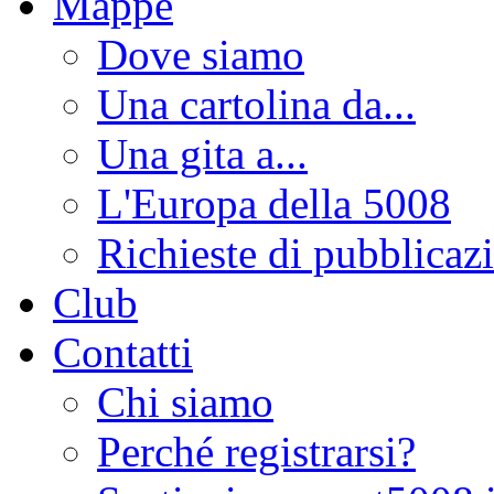
Mappe
Dove siamo
Una cartolina da...
Una gita a...
L'Europa della 5008
Richieste di pubblicaz
Club
Contatti
Chi siamo
Perché registrarsi?