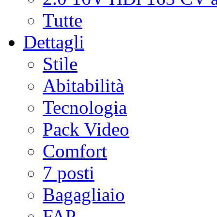
Tutte
Dettagli
Stile
Abitabilità
Tecnologia
Pack Video
Comfort
7 posti
Bagagliaio
FAP