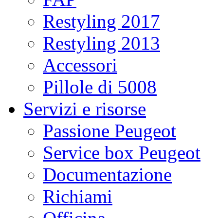
Restyling 2017
Restyling 2013
Accessori
Pillole di 5008
Servizi e risorse
Passione Peugeot
Service box Peugeot
Documentazione
Richiami