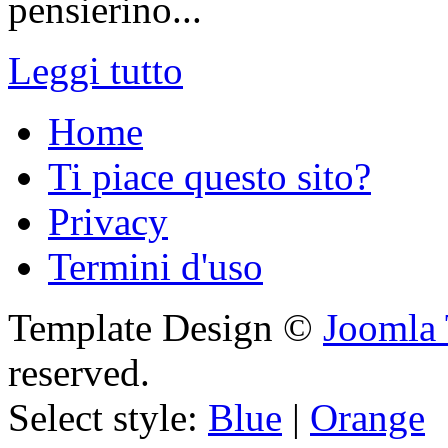
pensierino...
Leggi tutto
Home
Ti piace questo sito?
Privacy
Termini d'uso
Template Design ©
Joomla 
reserved.
Select style:
Blue
|
Orange