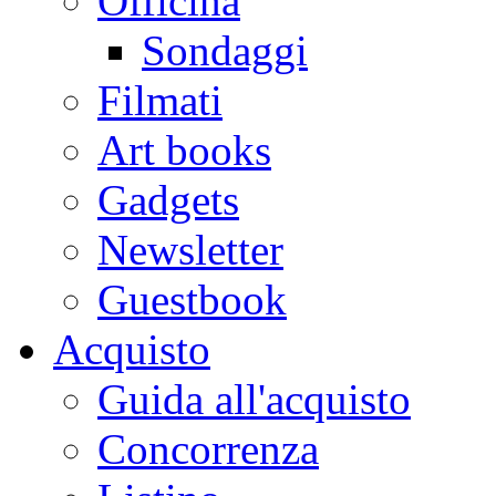
Officina
Sondaggi
Filmati
Art books
Gadgets
Newsletter
Guestbook
Acquisto
Guida all'acquisto
Concorrenza