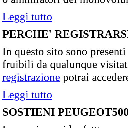
Leggi tutto
PERCHE' REGISTRARS
In questo sito sono present
fruibili da qualunque visita
registrazione
potrai accedere
Leggi tutto
SOSTIENI PEUGEOT500