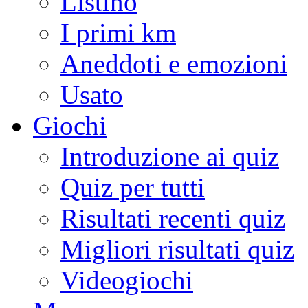
Listino
I primi km
Aneddoti e emozioni
Usato
Giochi
Introduzione ai quiz
Quiz per tutti
Risultati recenti quiz
Migliori risultati quiz
Videogiochi