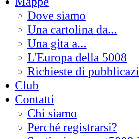
Mappe
Dove siamo
Una cartolina da...
Una gita a...
L'Europa della 5008
Richieste di pubblicaz
Club
Contatti
Chi siamo
Perché registrarsi?