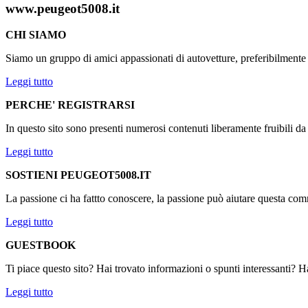
www.peugeot5008.it
CHI SIAMO
Siamo un gruppo di amici appassionati di autovetture, preferibilmen
Leggi tutto
PERCHE' REGISTRARSI
In questo sito sono presenti numerosi contenuti liberamente fruibili d
Leggi tutto
SOSTIENI PEUGEOT5008.IT
La passione ci ha fattto conoscere, la passione può aiutare questa comm
Leggi tutto
GUESTBOOK
Ti piace questo sito? Hai trovato informazioni o spunti interessanti? Ha
Leggi tutto