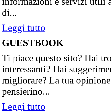
informazioni e servizi utili
di...
Leggi tutto
GUESTBOOK
Ti piace questo sito? Hai tr
interessanti? Hai suggerimen
migliorare? La tua opinione 
pensierino...
Leggi tutto