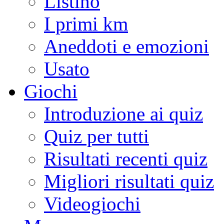
Listino
I primi km
Aneddoti e emozioni
Usato
Giochi
Introduzione ai quiz
Quiz per tutti
Risultati recenti quiz
Migliori risultati quiz
Videogiochi