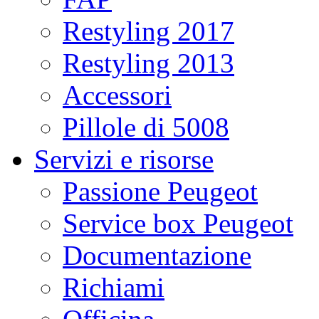
Restyling 2017
Restyling 2013
Accessori
Pillole di 5008
Servizi e risorse
Passione Peugeot
Service box Peugeot
Documentazione
Richiami