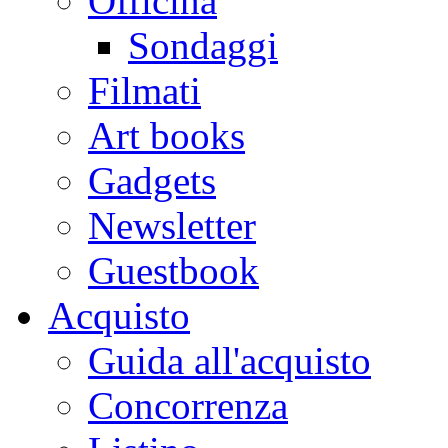
Officina
Sondaggi
Filmati
Art books
Gadgets
Newsletter
Guestbook
Acquisto
Guida all'acquisto
Concorrenza