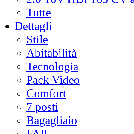
Tutte
Dettagli
Stile
Abitabilità
Tecnologia
Pack Video
Comfort
7 posti
Bagagliaio
FAP