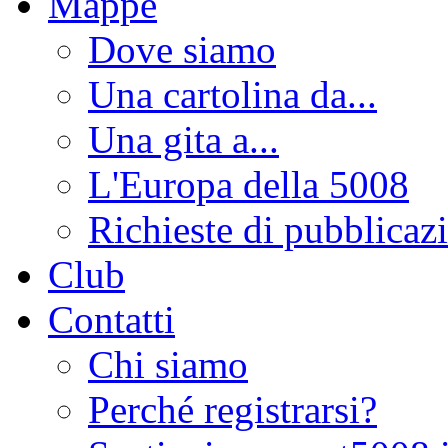
Mappe
Dove siamo
Una cartolina da...
Una gita a...
L'Europa della 5008
Richieste di pubblicaz
Club
Contatti
Chi siamo
Perché registrarsi?