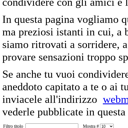
condividere con gli amici e 
In questa pagina vogliamo qu
ma preziosi istanti in cui, a
siamo ritrovati a sorridere,
provare sensazioni troppo sp
Se anche tu vuoi condivider
aneddoto capitato a te o ai t
inviacele all'indirizzo
webm
vederle pubblicate in questa
Filtro titolo
Mostra #