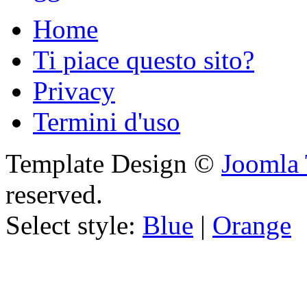
Home
Ti piace questo sito?
Privacy
Termini d'uso
Template Design ©
Joomla 
reserved.
Select style:
Blue
|
Orange