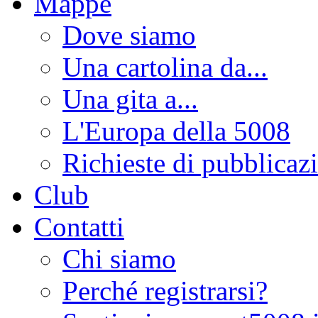
Mappe
Dove siamo
Una cartolina da...
Una gita a...
L'Europa della 5008
Richieste di pubblicaz
Club
Contatti
Chi siamo
Perché registrarsi?