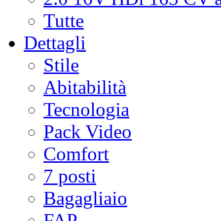
Tutte
Dettagli
Stile
Abitabilità
Tecnologia
Pack Video
Comfort
7 posti
Bagagliaio
FAP