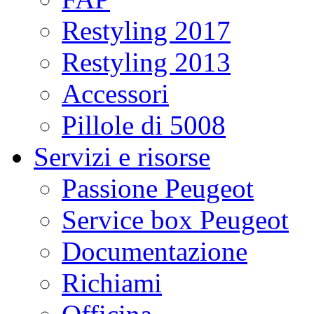
Restyling 2017
Restyling 2013
Accessori
Pillole di 5008
Servizi e risorse
Passione Peugeot
Service box Peugeot
Documentazione
Richiami