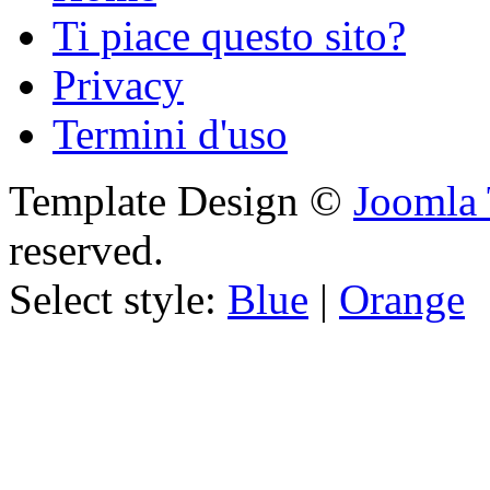
Ti piace questo sito?
Privacy
Termini d'uso
Template Design ©
Joomla 
reserved.
Select style:
Blue
|
Orange