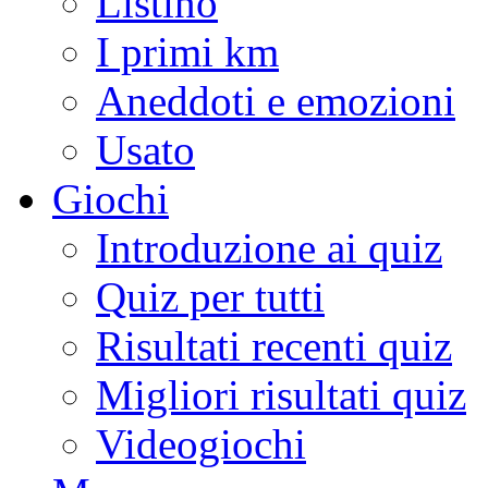
Listino
I primi km
Aneddoti e emozioni
Usato
Giochi
Introduzione ai quiz
Quiz per tutti
Risultati recenti quiz
Migliori risultati quiz
Videogiochi