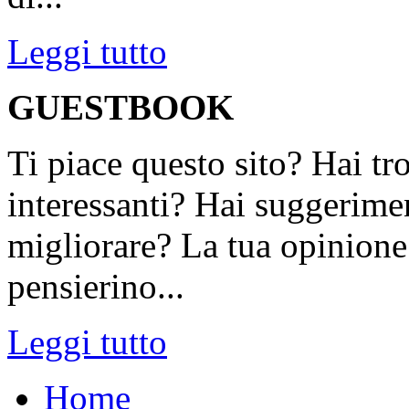
Leggi tutto
GUESTBOOK
Ti piace questo sito? Hai tr
interessanti? Hai suggerimen
migliorare? La tua opinione 
pensierino...
Leggi tutto
Home