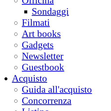
Officina
Sondaggi
Filmati
Art books
Gadgets
Newsletter
Guestbook
Acquisto
Guida all'acquisto
Concorrenza