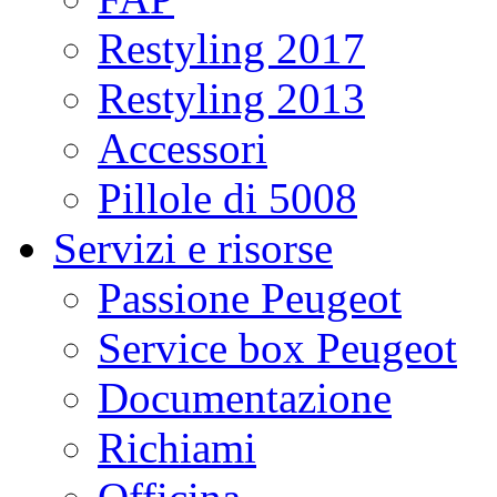
Restyling 2017
Restyling 2013
Accessori
Pillole di 5008
Servizi e risorse
Passione Peugeot
Service box Peugeot
Documentazione
Richiami