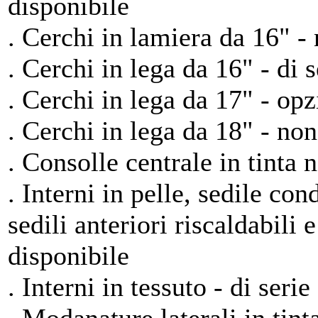
disponibile
. Cerchi in lamiera da 16" -
. Cerchi in lega da 16" - di s
. Cerchi in lega da 17" - op
. Cerchi in lega da 18" - non
. Consolle centrale in tinta n
. Interni in pelle, sedile con
sedili anteriori riscaldabili 
disponibile
. Interni in tessuto - di serie