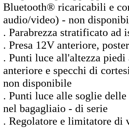
Bluetooth® ricaricabili e co
audio/video) - non disponibi
. Parabrezza stratificato ad 
. Presa 12V anteriore, poster
. Punti luce all'altezza pied
anteriore e specchi di cortes
non disponibile
. Punti luce alle soglie delle
nel bagagliaio - di serie
. Regolatore e limitatore di v