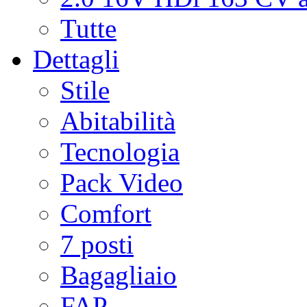
Tutte
Dettagli
Stile
Abitabilità
Tecnologia
Pack Video
Comfort
7 posti
Bagagliaio
FAP