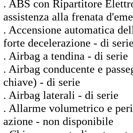
. ABS con Ripartitore Elettr
assistenza alla frenata d'em
. Accensione automatica dell
forte decelerazione - di seri
. Airbag a tendina - di serie
. Airbag conducente e passe
chiave) - di serie
. Airbag laterali - di serie
. Allarme volumetrico e per
azione - non disponibile