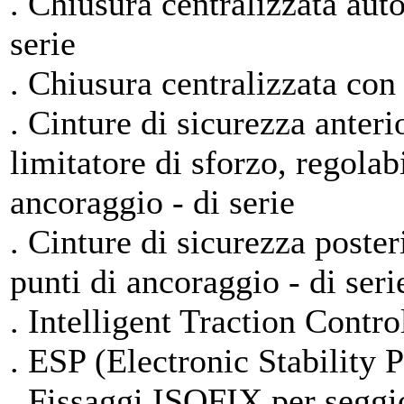
. Chiusura centralizzata aut
serie
. Chiusura centralizzata con
. Cinture di sicurezza anteri
limitatore di sforzo, regolabi
ancoraggio - di serie
. Cinture di sicurezza posteri
punti di ancoraggio - di seri
. Intelligent Traction Contro
. ESP (Electronic Stability P
. Fissaggi ISOFIX per seggio