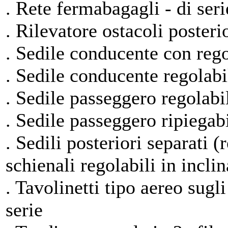
. Rete fermabagagli - di seri
. Rilevatore ostacoli poster
. Sedile conducente con rego
. Sedile conducente regolabil
. Sedile passeggero regolabil
. Sedile passeggero ripiegabi
. Sedili posteriori separati 
schienali regolabili in inclin
. Tavolinetti tipo aereo sugli
serie