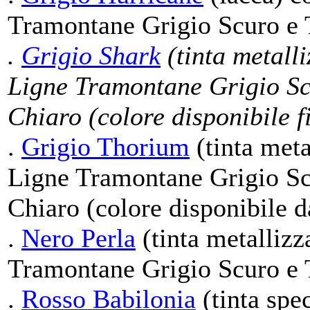
Tramontane Grigio Scuro e 
.
Grigio Shark
(tinta metalli
Ligne Tramontane Grigio Sc
Chiaro (colore disponibile f
.
Grigio Thorium
(tinta meta
Ligne Tramontane Grigio Sc
Chiaro (colore disponibile 
.
Nero Perla
(tinta metallizz
Tramontane Grigio Scuro e 
.
Rosso Babilonia
(tinta spec