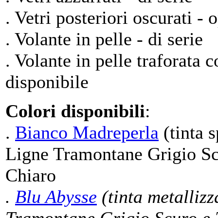
. Vetri posteriori oscurati - 
. Volante in pelle - di serie
. Volante in pelle traforata 
disponibile
Colori disponibili
:
.
Bianco Madreperla
(tinta s
Ligne Tramontane Grigio Sc
Chiaro
.
Blu Abysse
(tinta metallizz