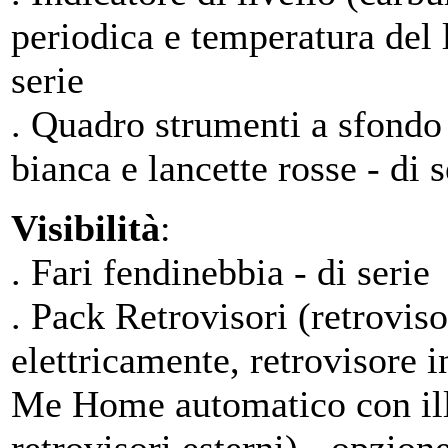
periodica e temperatura del 
serie
. Quadro strumenti a sfondo
bianca e lancette rosse - di s
Visibilità
:
. Fari fendinebbia - di serie
. Pack Retrovisori (retroviso
elettricamente, retrovisore 
Me Home automatico con ill