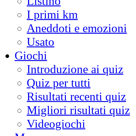
Listino
I primi km
Aneddoti e emozioni
Usato
Giochi
Introduzione ai quiz
Quiz per tutti
Risultati recenti quiz
Migliori risultati quiz
Videogiochi