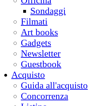
Officina
Sondaggi
Filmati
Art books
Gadgets
Newsletter
Guestbook
Acquisto
Guida all'acquisto
Concorrenza