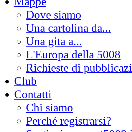
Mappe
Dove siamo
Una cartolina da...
Una gita a...
L'Europa della 5008
Richieste di pubblicaz
Club
Contatti
Chi siamo
Perché registrarsi?