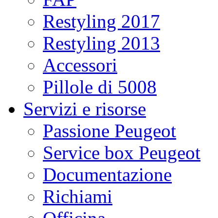
Restyling 2017
Restyling 2013
Accessori
Pillole di 5008
Servizi e risorse
Passione Peugeot
Service box Peugeot
Documentazione
Richiami