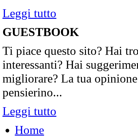
Leggi tutto
GUESTBOOK
Ti piace questo sito? Hai tr
interessanti? Hai suggerimen
migliorare? La tua opinione 
pensierino...
Leggi tutto
Home