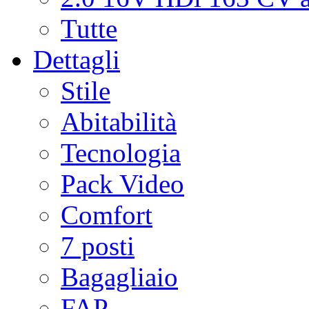
Tutte
Dettagli
Stile
Abitabilità
Tecnologia
Pack Video
Comfort
7 posti
Bagagliaio
FAP