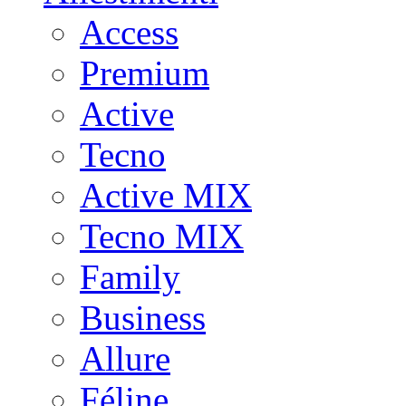
Access
Premium
Active
Tecno
Active MIX
Tecno MIX
Family
Business
Allure
Féline