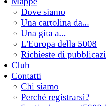
Mappe
Dove siamo
Una cartolina da...
Una gita a...
L'Europa della 5008
Richieste di pubblicaz
Club
Contatti
Chi siamo
Perché registrarsi?