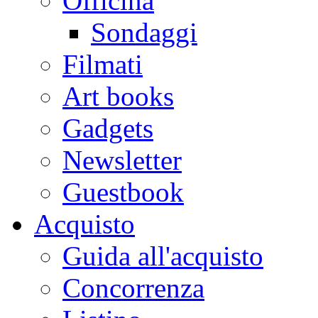
Officina
Sondaggi
Filmati
Art books
Gadgets
Newsletter
Guestbook
Acquisto
Guida all'acquisto
Concorrenza