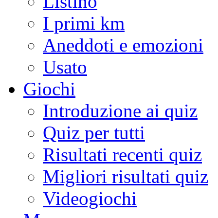
Listino
I primi km
Aneddoti e emozioni
Usato
Giochi
Introduzione ai quiz
Quiz per tutti
Risultati recenti quiz
Migliori risultati quiz
Videogiochi