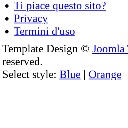
Ti piace questo sito?
Privacy
Termini d'uso
Template Design ©
Joomla 
reserved.
Select style:
Blue
|
Orange